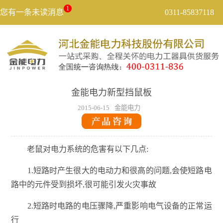
1
您有一条未读消息
0311-85837118
金能电力新型挡鼠板
2015-06-15
金能电力
老鼠对电力系统的危害有以下几点:
1.短路时产生很大的电动力和很高的问题,会使短路电
路中的元件受到损坏,很可能引发火灾事故
2.短路时电路的电压骤降,严重影响电气设备的正常运
行