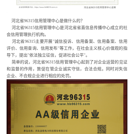
河北省96315信用管理中心是做什么的？
河北省96315信用管理中心是河北省省直信息传播中心成立的社
会信用管理执行机构。
河北省96315主要开展"诚信投诉、信用备案、信用备案、信用
评价、信用查询、信用发布"等工作，在社会主义核心价值观的指
导下，提出"依法独立征信，促进社会公平"。
简单的说，河北省96315信用管理中心起到了对企业运营的见证
和监督的作用，敦促在管企业诚实守信，合法合规。同时对失信
企业、不合规企业进行相应的处罚。