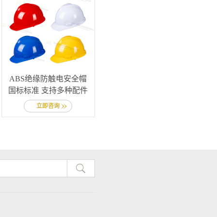
ABS绝缘防触电安全帽
国标标准 支持多种配件
立即咨询