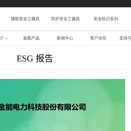
辅助安全工器具
防护安全工器具
安全标识系列
介
金能产品
新闻中心
客户信任
支持
ESG 报告