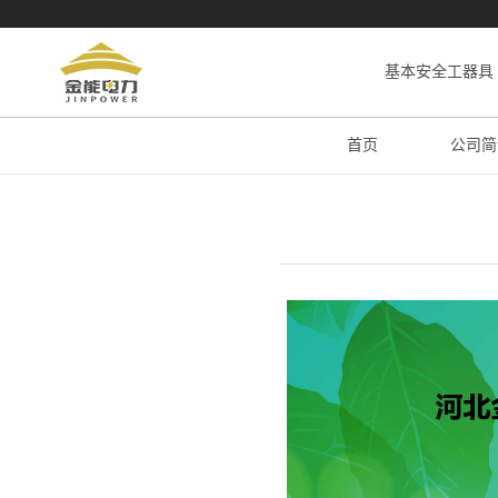
基本安全工器具
首页
公司简