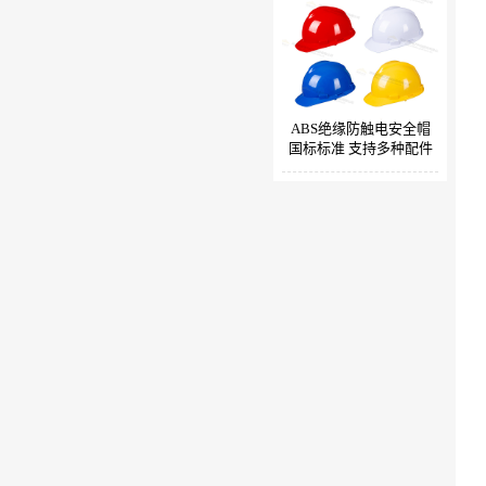
ABS绝缘防触电安全帽
国标标准 支持多种配件