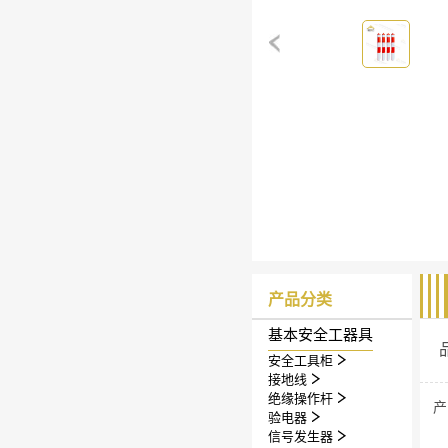
产品分类
基本安全工器具
安全工具柜
接地线
绝缘操作杆
产
验电器
信号发生器