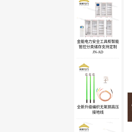
金能电力安全工具柜智能
管控分类储存支持定制
JN-AD
全新升级编织无氧铜高压
接地线