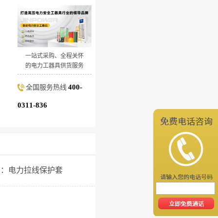
一站式采购、全程关怀
的电力工器具供货服务
400-
全国服务热线
0311-836
号：
电力拉线保护套