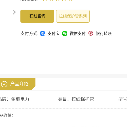
在线咨询
拉线保护管系列
支付方式
支付宝
微信支付
银行转账
产品介绍
品牌：
金能电力
类目：
拉线保护管
型
品详情：