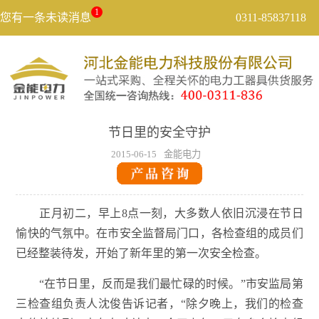
1
您有一条未读消息
0311-85837118
节日里的安全守护
2015-06-15
金能电力
正月初二，早上8点一刻，大多数人依旧沉浸在节日
愉快的气氛中。在市安全监督局门口，各检查组的成员们
已经整装待发，开始了新年里的第一次安全检查。
“在节日里，反而是我们最忙碌的时候。”市安监局第
三检查组负责人沈俊告诉记者，“除夕晚上，我们的检查