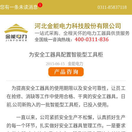
1
您有一条未读消息
0311-85837118
为安全工器具配置智能型工具柜
2015-06-15
金能电力
为提高安全工器具的使用期限以及安全可靠性，让员工
在抢修、消缺等工作中使用合格、干爽的安全工器具，日
前,公司新购入的一批智能型工具柜，已投入使用。
一直以来，公司紧抓安全生产不松懈，认真抓好生产
的每一个环节，扎实做好安全工器具管理工作。一是要求