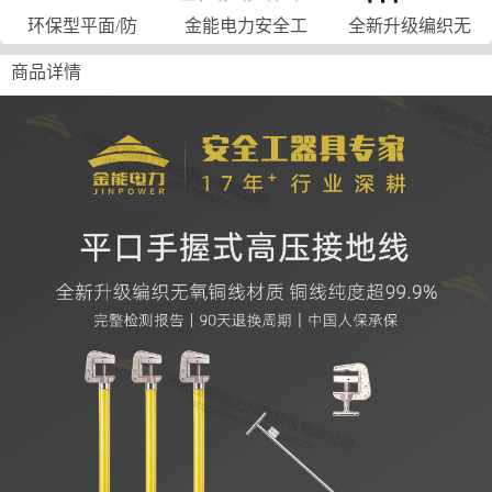
环保型平面/防
金能电力安全工
全新升级编织无
商品详情