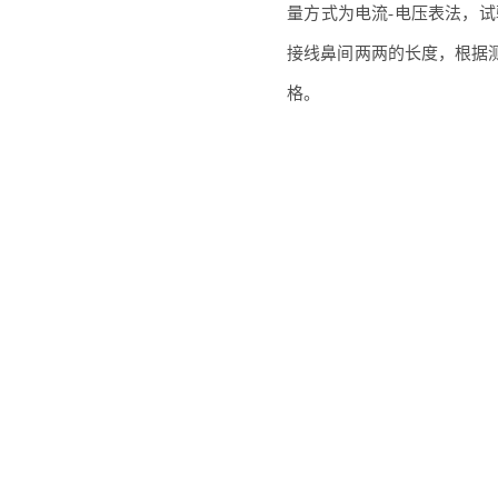
量方式为电流-电压表法，试
接线鼻间两两的长度，根据
格。