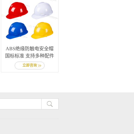
ABS绝缘防触电安全帽
国标标准 支持多种配件
立即咨询